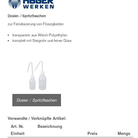
Dosier- / Spritzflaschen
zur Feindosierung von Flüssigkeiten
transparent, aus Weich-Polyethylen
komplett mit Steigrohr und feiner Düse
Dosier- / Spritzflaschen
Verwandte / Verknüpfte Artikel:
Art. Nr.
Bezeichnung
Einheit
Preis
Menge